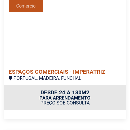
Comércio
ESPAÇOS COMERCIAIS - IMPERATRIZ
PORTUGAL, MADEIRA, FUNCHAL
DESDE 24 A 130M2
PARA ARRENDAMENTO
PREÇO SOB CONSULTA