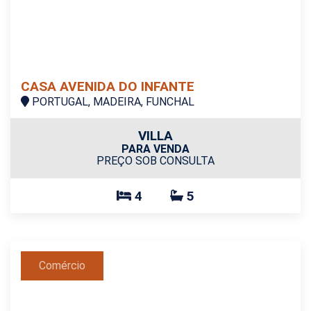
CASA AVENIDA DO INFANTE
PORTUGAL, MADEIRA, FUNCHAL
VILLA
PARA VENDA
PREÇO SOB CONSULTA
4
5
Comércio