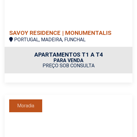
SAVOY RESIDENCE | MONUMENTALIS
PORTUGAL, MADEIRA, FUNCHAL
APARTAMENTOS T1 A T4
PARA VENDA
PREÇO SOB CONSULTA
Moradia