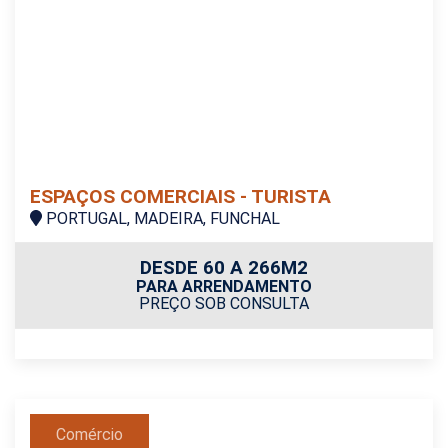
ESPAÇOS COMERCIAIS - TURISTA
PORTUGAL, MADEIRA, FUNCHAL
DESDE 60 A 266M2
PARA ARRENDAMENTO
PREÇO SOB CONSULTA
Comércio