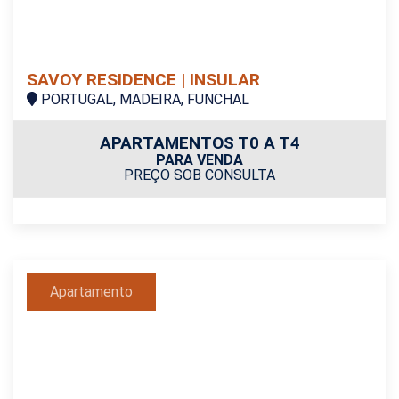
SAVOY RESIDENCE | INSULAR
PORTUGAL, MADEIRA, FUNCHAL
APARTAMENTOS T0 A T4
PARA VENDA
PREÇO SOB CONSULTA
Apartamento