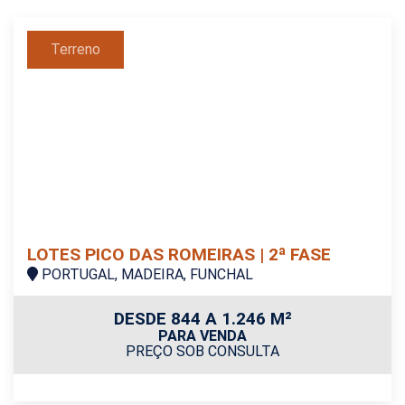
Terreno
LOTES PICO DAS ROMEIRAS | 2ª FASE
PORTUGAL, MADEIRA, FUNCHAL
DESDE 844 A 1.246 M²
PARA VENDA
PREÇO SOB CONSULTA