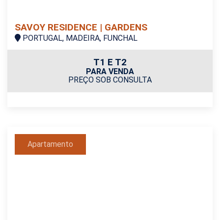
SAVOY RESIDENCE | GARDENS
PORTUGAL, MADEIRA, FUNCHAL
T1 E T2
PARA VENDA
PREÇO SOB CONSULTA
Apartamento