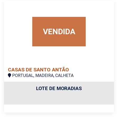
VENDIDA
CASAS DE SANTO ANTÃO
PORTUGAL, MADEIRA, CALHETA
LOTE DE MORADIAS