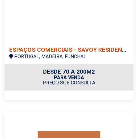
ESPAÇOS COMERCIAIS - SAVOY RESIDENCE | INSULAR
PORTUGAL, MADEIRA, FUNCHAL
DESDE 70 A 200M2
PARA VENDA
PREÇO SOB CONSULTA