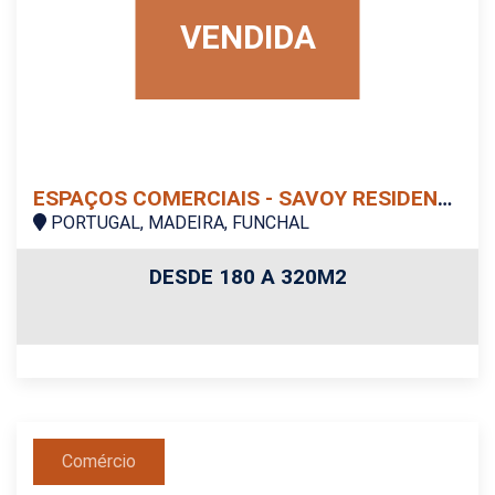
VENDIDA
ESPAÇOS COMERCIAIS - SAVOY RESIDENCE | MONUMENTALI
PORTUGAL, MADEIRA, FUNCHAL
DESDE 180 A 320M2
Comércio