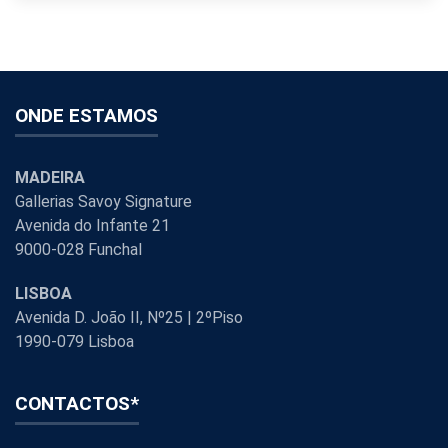
ONDE ESTAMOS
MADEIRA
Gallerias Savoy Signature
Avenida do Infante 21
9000-028 Funchal
LISBOA
Avenida D. João II, Nº25 | 2ºPiso
1990-079 Lisboa
CONTACTOS*