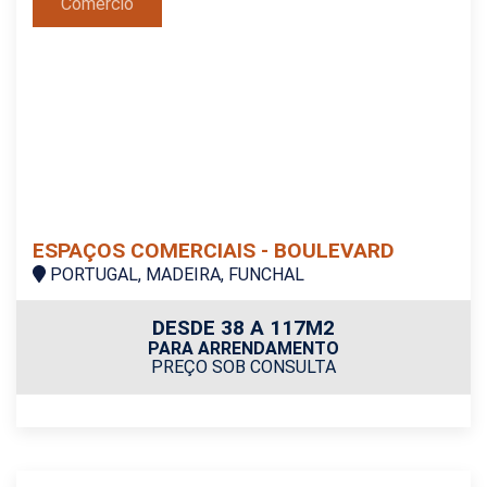
Comércio
ESPAÇOS COMERCIAIS - BOULEVARD
PORTUGAL, MADEIRA, FUNCHAL
DESDE 38 A 117M2
PARA ARRENDAMENTO
PREÇO SOB CONSULTA