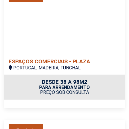
ESPAÇOS COMERCIAIS - PLAZA
PORTUGAL, MADEIRA, FUNCHAL
DESDE 38 A 98M2
PARA ARRENDAMENTO
PREÇO SOB CONSULTA